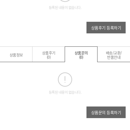
등록된 내용이 없습니다.
상품후기 등록하기
상품후기
상품문의
배송/교환/
상품정보
(0)
(0)
반품안내
등록된 내용이 없습니다.
상품문의 등록하기